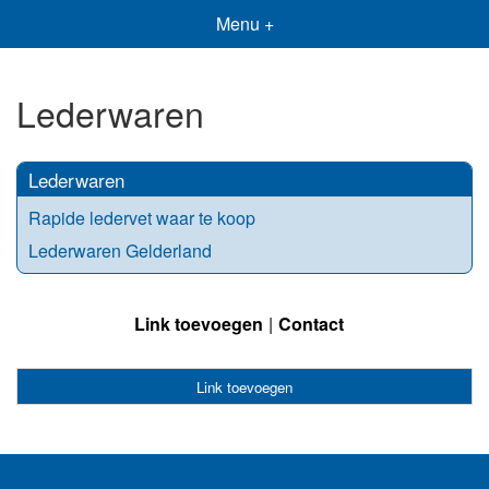
Menu +
Lederwaren
Lederwaren
Rapide ledervet waar te koop
Lederwaren Gelderland
Link toevoegen
Contact
Link toevoegen