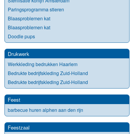
Sterilisatie konijn Amsterdam
Paringsprogramma stieren
Blaasproblemen kat
Blaasproblemen kat
Doodle pups
Drukwerk
Werkkleding bedrukken Haarlem
Bedrukte bedrijfskleding Zuid-Holland
Bedrukte bedrijfskleding Zuid-Holland
Feest
barbecue huren alphen aan den rijn
Feestzaal