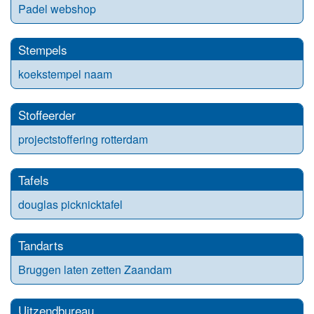
Padel webshop
Stempels
koekstempel naam
Stoffeerder
projectstoffering rotterdam
Tafels
douglas picknicktafel
Tandarts
Bruggen laten zetten Zaandam
Uitzendbureau