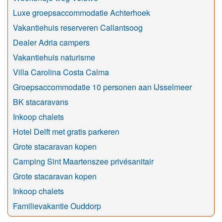
Luxe groepsaccommodatie Achterhoek
Vakantiehuis reserveren Callantsoog
Dealer Adria campers
Vakantiehuis naturisme
Villa Carolina Costa Calma
Groepsaccommodatie 10 personen aan IJsselmeer
BK stacaravans
Inkoop chalets
Hotel Delft met gratis parkeren
Grote stacaravan kopen
Camping Sint Maartenszee privésanitair
Grote stacaravan kopen
Inkoop chalets
Familievakantie Ouddorp