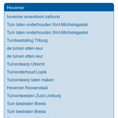
Hovenier
hovenier amersfoort vathorst
Tuin laten onderhouden Sint-Michielsgestel
Tuin laten onderhouden Sint-Michielsgestel
Tuinbestrating Tilburg
de tuinen etten-leur
de tuinen etten-leur
Tuinontwerp Utrecht
Tuinonderhoud Lopik
Tuinontwerp laten maken
Hovenier Roosendaal
Tuinontwerpen Zuid-Limburg
Tuin bestraten Breda
Tuin bestraten Breda