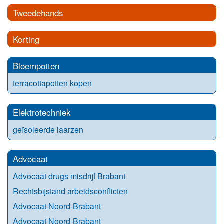
Tweedehands
Korting
Bloempotten
terracottapotten kopen
Elektrotechniek
geïsoleerde laarzen
Advocaat
Advocaat drugs misdrijf Brabant
Rechtsbijstand arbeidsconflicten
Advocaat Noord-Brabant
Advocaat Noord-Brabant