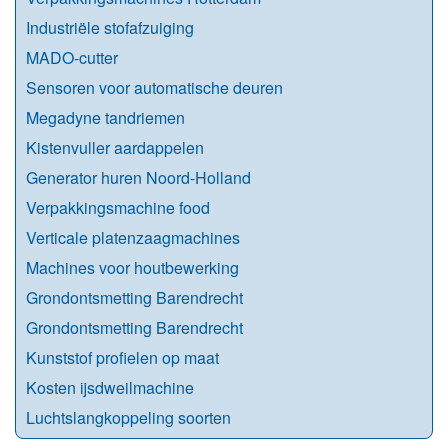
Industriële stofafzuiging
MADO-cutter
Sensoren voor automatische deuren
Megadyne tandriemen
Kistenvuller aardappelen
Generator huren Noord-Holland
Verpakkingsmachine food
Verticale platenzaagmachines
Machines voor houtbewerking
Grondontsmetting Barendrecht
Grondontsmetting Barendrecht
Kunststof profielen op maat
Kosten ijsdweilmachine
Luchtslangkoppeling soorten