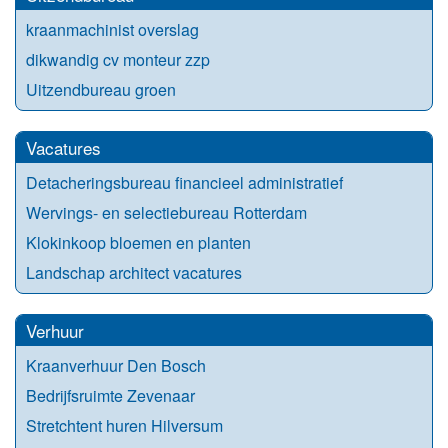
kraanmachinist overslag
dikwandig cv monteur zzp
Uitzendbureau groen
Vacatures
Detacheringsbureau financieel administratief
Wervings- en selectiebureau Rotterdam
Klokinkoop bloemen en planten
Landschap architect vacatures
Verhuur
Kraanverhuur Den Bosch
Bedrijfsruimte Zevenaar
Stretchtent huren Hilversum