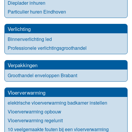
Dieplader inhuren
Particulier huren Eindhoven
Verlichting
Binnenverlichting led
Professionele verlichtingsgroothandel
Verpakkingen
Groothandel enveloppen Brabant
Vloerverwarming
elektrische vloerverwarming badkamer instellen
Vloerverwarming opbouw
Vloerverwarming regelunit
10 veelgemaakte fouten bij een vloerverwarming