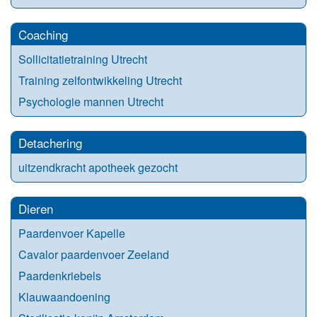
Coaching
Sollicitatietraining Utrecht
Training zelfontwikkeling Utrecht
Psychologie mannen Utrecht
Detachering
uitzendkracht apotheek gezocht
Dieren
Paardenvoer Kapelle
Cavalor paardenvoer Zeeland
Paardenkriebels
Klauwaandoening