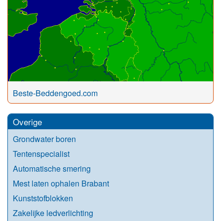
Beste-Beddengoed.com
Overige
Grondwater boren
Tentenspecialist
Automatische smering
Mest laten ophalen Brabant
Kunststofblokken
Zakelijke ledverlichting