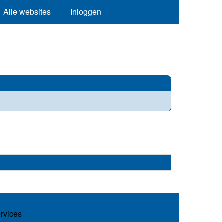
Alle websites
Inloggen
ervices