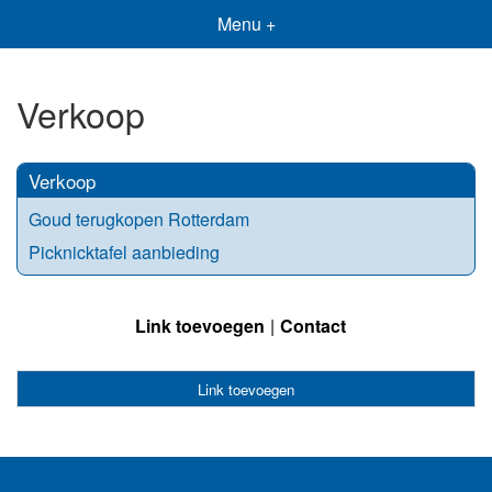
Menu +
Verkoop
Verkoop
Goud terugkopen Rotterdam
Picknicktafel aanbieding
Link toevoegen
Contact
Link toevoegen